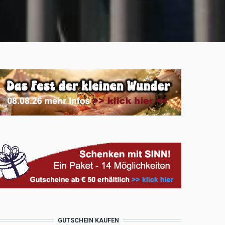
GUTSCHEIN KAUFEN