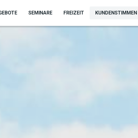
GEBOTE
SEMINARE
FREIZEIT
KUNDENSTIMMEN