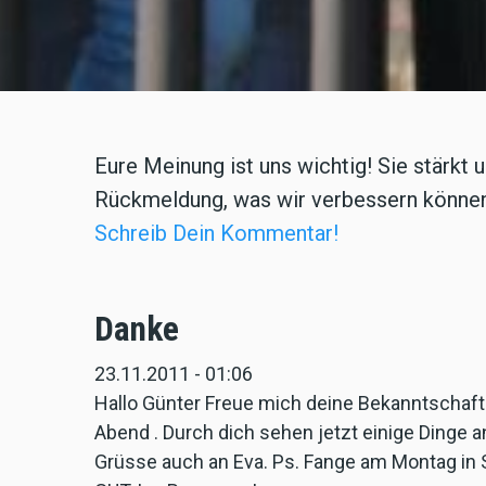
Eure Meinung ist uns wichtig! Sie stärkt u
Rückmeldung, was wir verbessern können.
Schreib Dein Kommentar!
Danke
23.11.2011 - 01:06
Hallo Günter Freue mich deine Bekanntschaft
Abend . Durch dich sehen jetzt einige Dinge 
Grüsse auch an Eva. Ps. Fange am Montag in S