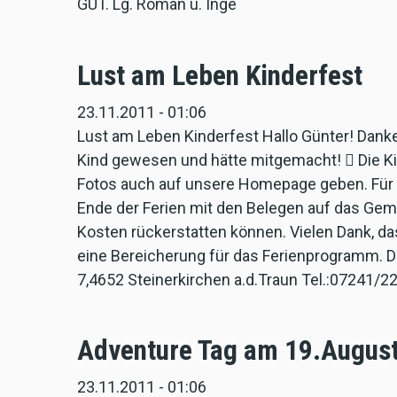
GUT. Lg. Roman u. Inge
Lust am Leben Kinderfest
23.11.2011 - 01:06
Lust am Leben Kinderfest Hallo Günter! Danke
Kind gewesen und hätte mitgemacht!  Die Kin
Fotos auch auf unsere Homepage geben. Für
Ende der Ferien mit den Belegen auf das Gem
Kosten rückerstatten können. Vielen Dank, das
eine Bereicherung für das Ferienprogramm. Da
7,4652 Steinerkirchen a.d.Traun Tel.:07241/
Adventure Tag am 19.Augus
23.11.2011 - 01:06