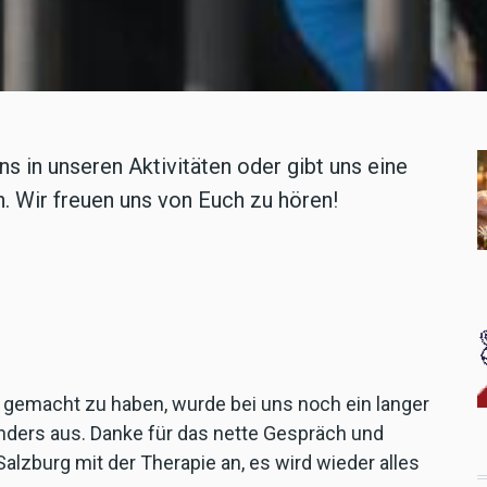
ns in unseren Aktivitäten oder gibt uns eine
 Wir freuen uns von Euch zu hören!
 gemacht zu haben, wurde bei uns noch ein langer
anders aus. Danke für das nette Gespräch und
alzburg mit der Therapie an, es wird wieder alles