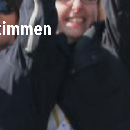
stimmen