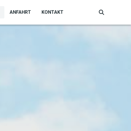
ANFAHRT
KONTAKT