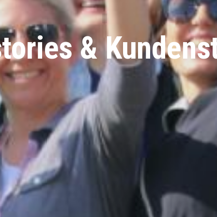
stories & Kunden