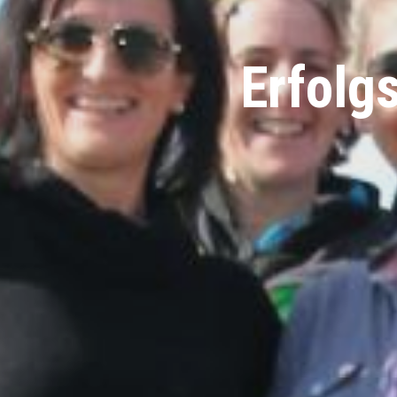
Erfolg