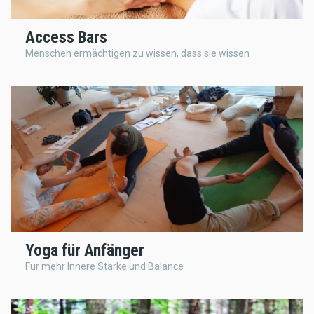
Access Bars
Menschen ermächtigen zu wissen, dass sie wissen
Yoga für Anfänger
Für mehr Innere Stärke und Balance