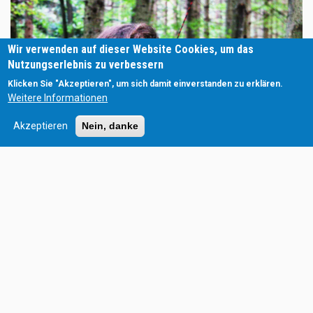
Wir verwenden auf dieser Website Cookies, um das
Nutzungserlebnis zu verbessern
Klicken Sie "Akzeptieren", um sich damit einverstanden zu erklären.
Weitere Informationen
Akzeptieren
Nein, danke
Bogenschießen im Parcours
Für Einzelpersonen oder Paare