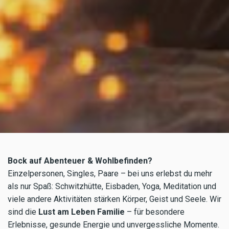
Bock auf Abenteuer & Wohlbefinden?
Einzelpersonen, Singles, Paare – bei uns erlebst du mehr
als nur Spaß: Schwitzhütte, Eisbaden, Yoga, Meditation und
viele andere Aktivitäten stärken Körper, Geist und Seele. Wir
sind die
Lust am Leben Familie
– für besondere
Erlebnisse, gesunde Energie und unvergessliche Momente.