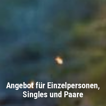
Angebot für Einzelpersonen,
Singles und Paare