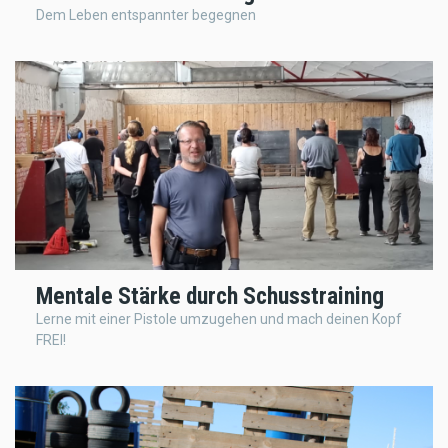
Dem Leben entspannter begegnen
Mentale Stärke durch Schusstraining
Lerne mit einer Pistole umzugehen und mach deinen Kopf
FREI!