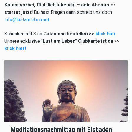
Komm vorbei, fühl dich lebendig – dein Abenteuer
startet jetzt!
Du hast Fragen dann schreib uns doch
info@lustamleben.net
Schenken mit Sinn
Gutschein bestellen >>
klick hier
Unsere exklusive "
Lust am Leben" Clubkarte ist da
>>
klick hier!
Meditationsnachmittag mit Eisbaden