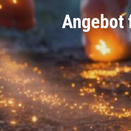
Angebot f