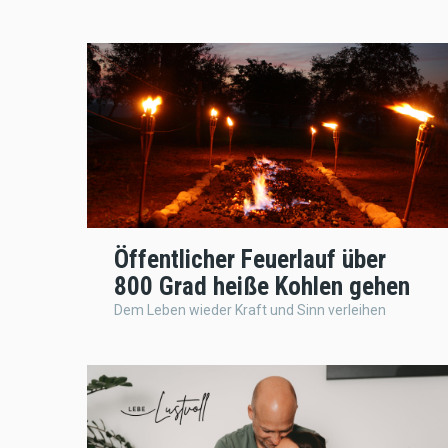
Öffentlicher Feuerlauf über
800 Grad heiße Kohlen gehen
Dem Leben wieder Kraft und Sinn verleihen