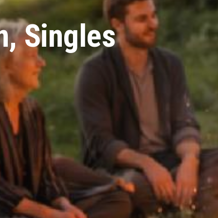
n, Singles