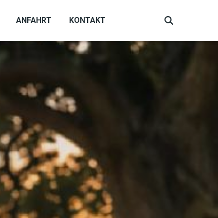
ANFAHRT
KONTAKT