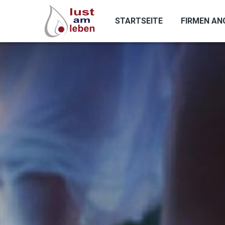
Direkt
zum
STARTSEITE
FIRMEN AN
Inhalt