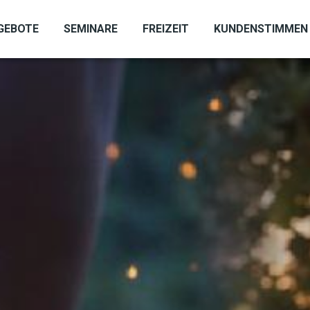
GEBOTE
SEMINARE
FREIZEIT
KUNDENSTIMMEN