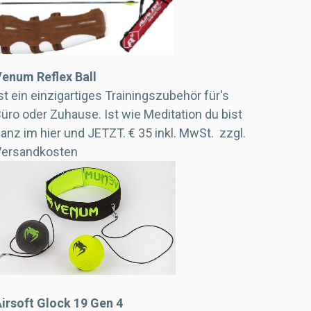
enum Reflex Ball
st ein einzigartiges Trainingszubehör für's
üro oder Zuhause. Ist wie Meditation du bist
anz im hier und JETZT.
€ 35 inkl. MwSt.
zzgl.
Versandkosten
irsoft Glock 19 Gen 4