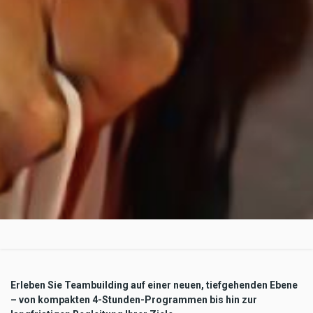
Erleben Sie Teambuilding auf einer neuen, tiefgehenden Ebene
– von kompakten 4-Stunden-Programmen bis hin zur