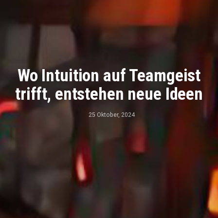
Wo Intuition auf Teamgeist
trifft, entstehen neue Ideen
25 Oktober, 2024