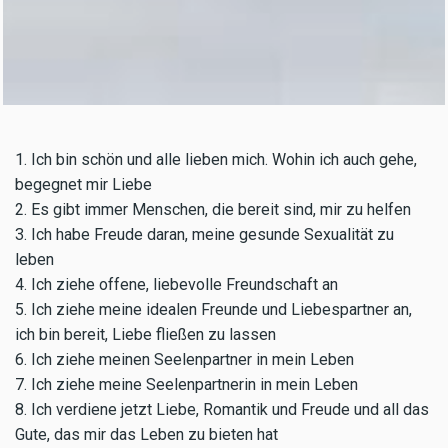
1. Ich bin schön und alle lieben mich. Wohin ich auch gehe,
begegnet mir Liebe
2. Es gibt immer Menschen, die bereit sind, mir zu helfen
3. Ich habe Freude daran, meine gesunde Sexualität zu
leben
4. Ich ziehe offene, liebevolle Freundschaft an
5. Ich ziehe meine idealen Freunde und Liebespartner an,
ich bin bereit, Liebe fließen zu lassen
6. Ich ziehe meinen Seelenpartner in mein Leben
7. Ich ziehe meine Seelenpartnerin in mein Leben
8. Ich verdiene jetzt Liebe, Romantik und Freude und all das
Gute, das mir das Leben zu bieten hat