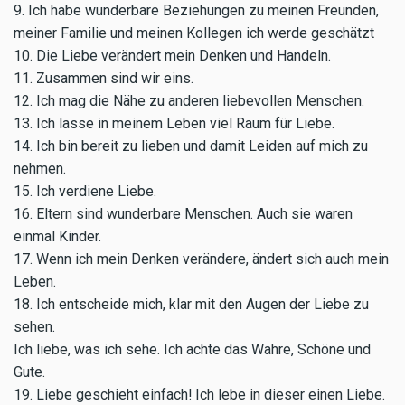
9. Ich habe wunderbare Beziehungen zu meinen Freunden,
meiner Familie und meinen Kollegen ich werde geschätzt
10. Die Liebe verändert mein Denken und Handeln.
11. Zusammen sind wir eins.
12. Ich mag die Nähe zu anderen liebevollen Menschen.
13. Ich lasse in meinem Leben viel Raum für Liebe.
14. Ich bin bereit zu lieben und damit Leiden auf mich zu
nehmen.
15. Ich verdiene Liebe.
16. Eltern sind wunderbare Menschen. Auch sie waren
einmal Kinder.
17. Wenn ich mein Denken verändere, ändert sich auch mein
Leben.
18. Ich entscheide mich, klar mit den Augen der Liebe zu
sehen.
Ich liebe, was ich sehe. Ich achte das Wahre, Schöne und
Gute.
19. Liebe geschieht einfach! Ich lebe in dieser einen Liebe.