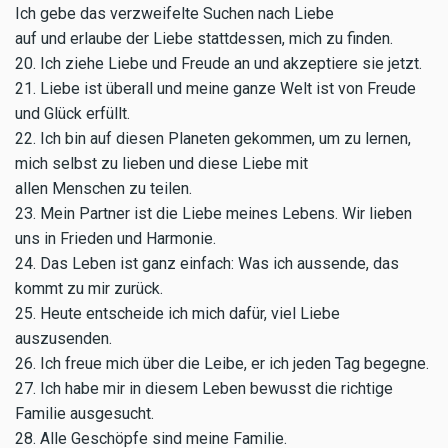
Ich gebe das verzweifelte Suchen nach Liebe
auf und erlaube der Liebe stattdessen, mich zu finden.
20. Ich ziehe Liebe und Freude an und akzeptiere sie jetzt.
21. Liebe ist überall und meine ganze Welt ist von Freude
und Glück erfüllt.
22. Ich bin auf diesen Planeten gekommen, um zu lernen,
mich selbst zu lieben und diese Liebe mit
allen Menschen zu teilen.
23. Mein Partner ist die Liebe meines Lebens. Wir lieben
uns in Frieden und Harmonie.
24. Das Leben ist ganz einfach: Was ich aussende, das
kommt zu mir zurück.
25. Heute entscheide ich mich dafür, viel Liebe
auszusenden.
26. Ich freue mich über die Leibe, er ich jeden Tag begegne.
27. Ich habe mir in diesem Leben bewusst die richtige
Familie ausgesucht.
28. Alle Geschöpfe sind meine Familie.