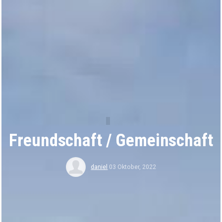
Freundschaft / Gemeinschaft
daniel
03 Oktober, 2022