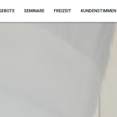
GEBOTE
SEMINARE
FREIZEIT
KUNDENSTIMMEN