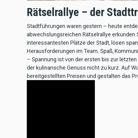
Rätselrallye – der Stadttr
Stadtführungen waren gestern – heute entdec
abwechslungsreichen Rätselrallye erkunden
interessantesten Plätze der Stadt, lösen spa
Herausforderungen im Team. Spaß, Kommunik
– Spannung ist von der ersten bis zur letzten
der kulinarische Genuss nicht zu kurz. Auf W
bereitgestellten Preisen und gestalten das