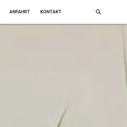
ANFAHRT
KONTAKT