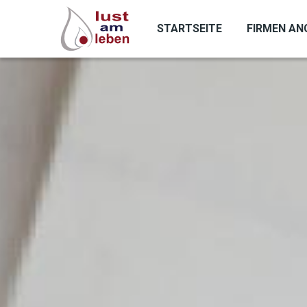
Direkt
zum
STARTSEITE
FIRMEN AN
Inhalt