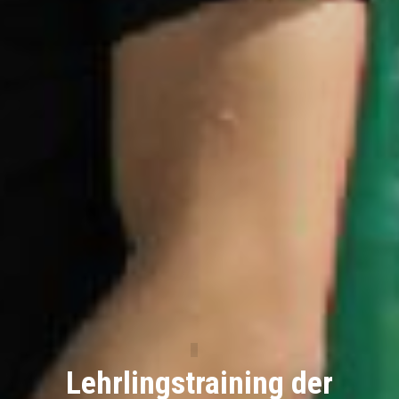
Lehrlingstraining der