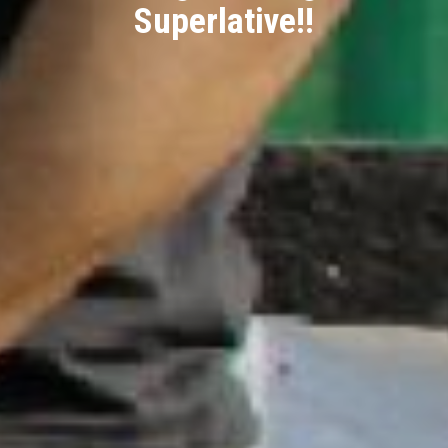
Superlative!!