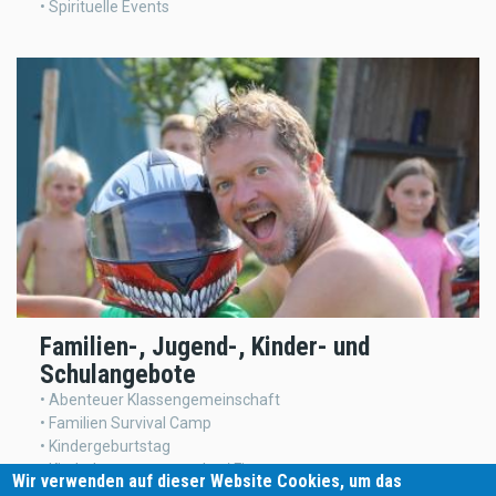
• Spirituelle Events
Familien-, Jugend-, Kinder- und
Schulangebote
• Abenteuer Klassengemeinschaft
• Familien Survival Camp
• Kindergeburtstag
• Kinderbetreuungswoche / Firmen
Wir verwenden auf dieser Website Cookies, um das
• Familien, Kinder Erlebnistage